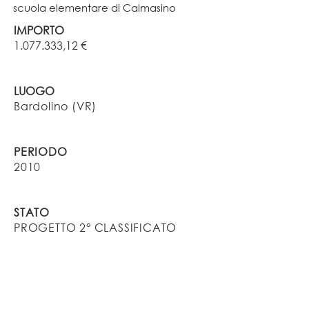
scuola elementare di Calmasino
IMPORTO
1.077.333
,12 €
LUOGO
Bardolino (VR)
PERIODO
2010
STATO
PROGETTO 2° CLASSIFICATO