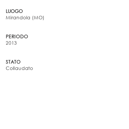
LUOGO
Mirandola (MO)
PERIODO
2013
STATO
Collaudato