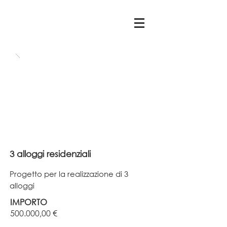
3 alloggi residenziali
Progetto per la realizzazione di 3
alloggi
IMPORTO
500.000,00 €