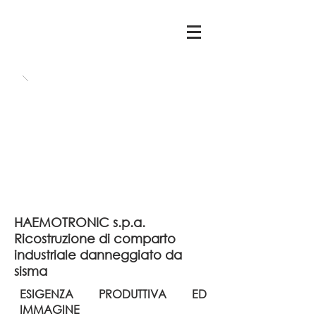
HAEMOTRONIC s.p.a.
Ricostruzione di comparto
industriale danneggiato da
sisma
ESIGENZA PRODUTTIVA ED
IMMAGINE