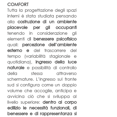
COMFORT
Tutta la progettazione degli spazi
interni è stata studiata pensando
alla
costruzione di un ambiente
piacevole per gli occupanti
tenendo in considerazione gli
elementi d
i benessere psicofisico
quali:
percezione dell’ambiente
esterno e
del trascorrere del
tempo (variabilità stagionale e
quotidiana),
ingresso della luce
naturale
e possibilità di controllo
della stessa attraverso
schermature. L’ingresso sul fronte
sud si configura come un doppio
volume che accoglie, anticipa e
avvicina ciò che si sviluppa al
livello superiore:
dentro al corpo
edilizio le necessità funzionali, di
benessere e di rappresentanza si