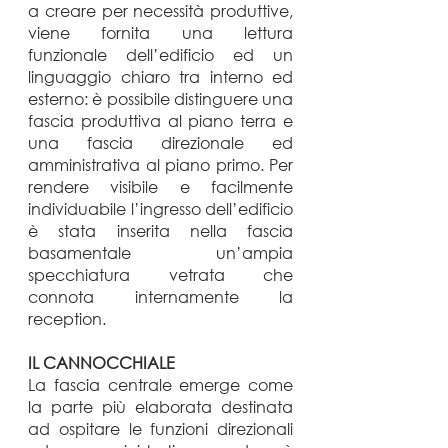
a creare per necessità produttive,
viene fornita una lettura
funzionale dell’edificio ed un
linguaggio chiaro tra interno ed
esterno: è possibile distinguere una
fascia produttiva al piano terra e
una fascia direzionale ed
amministrativa al piano primo. Per
rendere visibile e facilmente
individuabile l’ingresso dell’edificio
è stata inserita nella fascia
basamentale un’ampia
specchiatura vetrata che
connota internamente la
reception.
IL CANNOCCHIALE
La fascia centrale emerge come
la parte più elaborata destinata
ad ospitare le funzioni direzionali