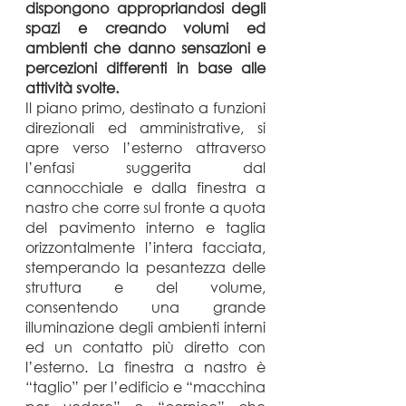
dispongono appropriandosi degli
spazi e creando volumi ed
ambienti che danno sensazioni e
percezioni differenti in base alle
attività svolte.
Il piano primo, destinato a funzioni
direzionali ed amministrative, si
apre verso l’esterno attraverso
l’enfasi suggerita dal
cannocchiale e dalla finestra a
nastro che corre sul fronte a quota
del pavimento interno e taglia
orizzontalmente l’intera facciata,
stemperando la pesantezza delle
struttura e del volume,
consentendo una grande
illuminazione degli ambienti interni
ed un contatto più diretto con
l’esterno. La finestra a nastro è
“taglio” per l’edificio e “macchina