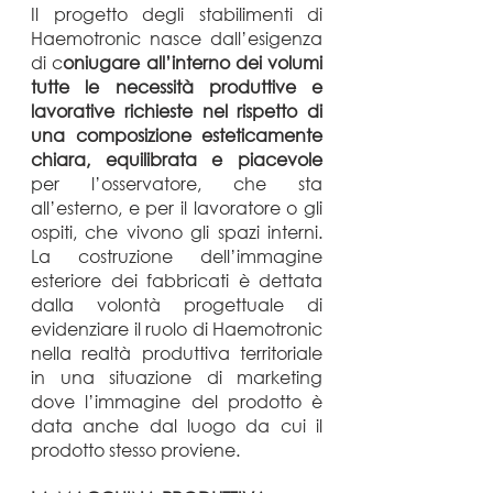
Il progetto degli stabilimenti di
Haemotronic nasce dall’esigenza
di c
oniugare all’interno dei volumi
tutte le necessità produttive e
lavorative richieste nel rispetto di
una composizione esteticamente
chiara, equilibrata e piacevole
per l’osservatore, che sta
all’esterno, e per il lavoratore o gli
ospiti, che vivono gli spazi interni.
La costruzione dell’immagine
esteriore dei fabbricati è dettata
dalla volontà progettuale di
evidenziare il ruolo di Haemotronic
nella realtà produttiva territoriale
in una situazione di marketing
dove l’immagine del prodotto è
data anche dal luogo da cui il
prodotto stesso proviene.