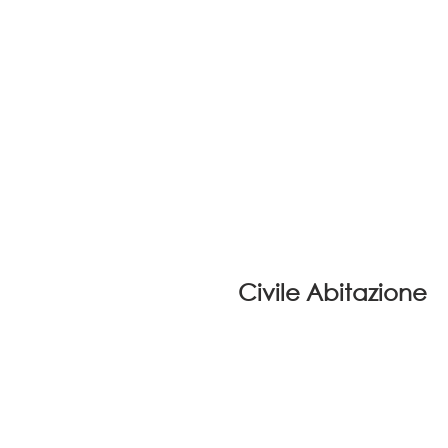
Civile Abitazione