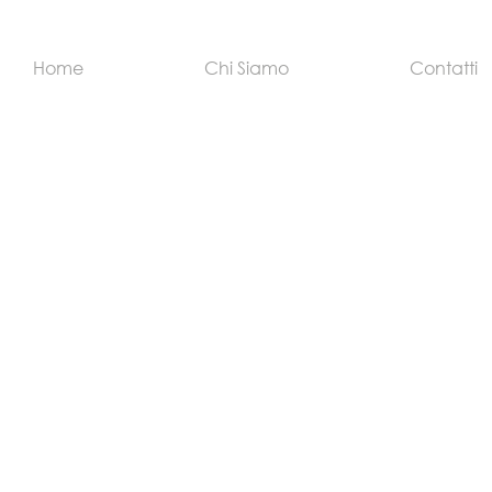
Home
Chi Siamo
Contatti