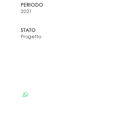
PERIODO
2021
STATO
Progetto