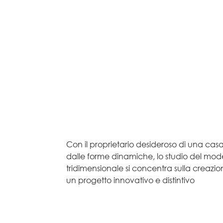
Con il proprietario desideroso di una cas
dalle forme dinamiche, lo studio del mode
tridimensionale si concentra sulla creazio
un progetto innovativo e distintivo