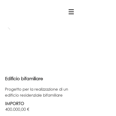
Edificio bifamiliare
Progetto per la realizzazione di un
edificio residenziale bifamiliare
IMPORTO
400.000,00 €