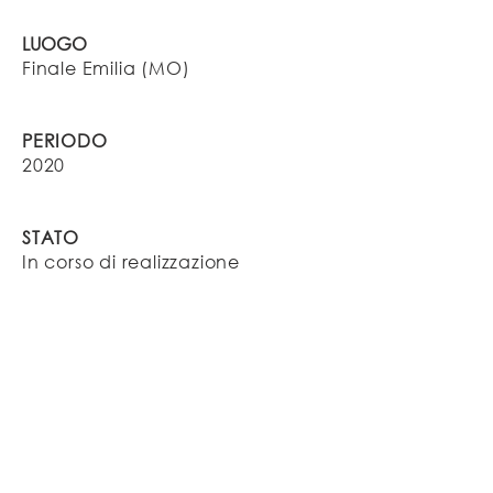
LUOGO
Finale Emilia (MO)
PERIODO
2020
STATO
In corso di realizzazione