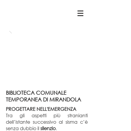
BIBLIOTECA COMUNALE
TEMPORANEA DI MIRANDOLA
PROGETTARE NELL'EMERGENZA
Tra gli aspetti più stranianti
dell’istante successivo al sisma c’è
senza dubbio il
silenzio
.